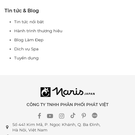
Tin tức & Blog
Tin tức nổi bật
Hành trình thương hiệu
Blog Làm Đẹp
Dịch vụ Spa
Tuyển dụng
CÔNG TY TNHH PHÂN PHỐI PHÁT VIỆT
Số 441 Kim Mã, P. Ngọc Khánh, Q. Ba Đình,
Hà Nội, Việt Nam