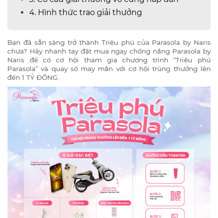
4. Hình thức trao giải thưởng
Bạn đã sẵn sàng trở thành Triệu phú của Parasola by Naris
chưa? Hãy nhanh tay đặt mua ngay chống nắng Parasola by
Naris để có cơ hội tham gia chương trình “Triệu phú
Parasola” và quay số may mắn với cơ hội trúng thưởng lên
đến 1 TỶ ĐỒNG.