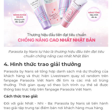
Parasola by Naris tự hào là thương hiệu đầu tiên đạt tiêu
chuẩn chống nắng cao nhất Nhật Bản
4. Hình thức trao giải thưởng
Parasola by Naris sẽ tổng hợp danh sách mã dự thưởng của
khách hàng và thực hiện Livestream quay số random trên
fanpage Parasola Việt Nam để tìm ra các mã số trúng
thưởng.
Thời gian quay số theo lịch trình cụ thể sẽ được
thông báo trực tiếp trên fanpage Parasola Việt Nam.
Cách thức trao giải:
Đối với giải Nhất - Nhì - Ba: Parasola by Naris sẽ tiến hành
trao giải tập trung tại điểm bán nơi khách hàng mua hàng.