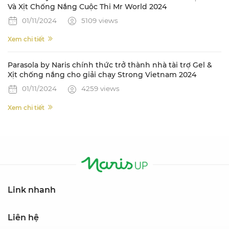
Và Xịt Chống Nắng Cuộc Thi Mr World 2024
01/11/2024
5109 views
Xem chi tiết
Parasola by Naris chính thức trở thành nhà tài trợ Gel &
Xịt chống nắng cho giải chạy Strong Vietnam 2024
01/11/2024
4259 views
Xem chi tiết
Link nhanh
Liên hệ