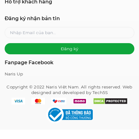
Hỗ trợ khách hàng
Đăng ký nhận bản tin
Đăng ký
Fanpage Facebook
Naris Up
Copyright © 2022 Naris Việt Nam. All rights reserved. Web
designed and developed by Tech5S