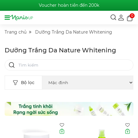
Voucher hoàn tiền đến 200k
0
Trang chủ
Dưỡng Trắng Da Nature Whitening
Dưỡng Trắng Da Nature Whitening
Bộ lọc