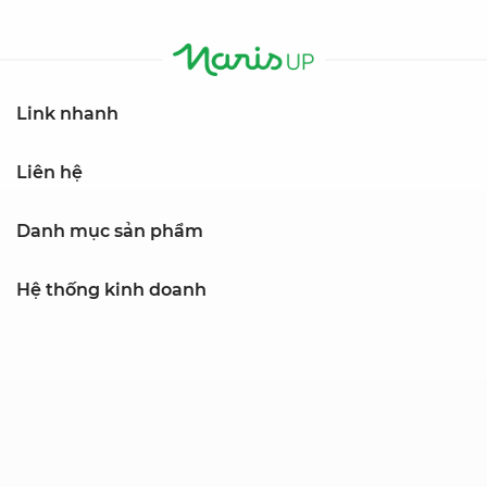
Link nhanh
Liên hệ
Danh mục sản phẩm
Hệ thống kinh doanh