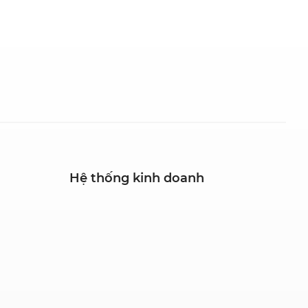
Hệ thống kinh doanh