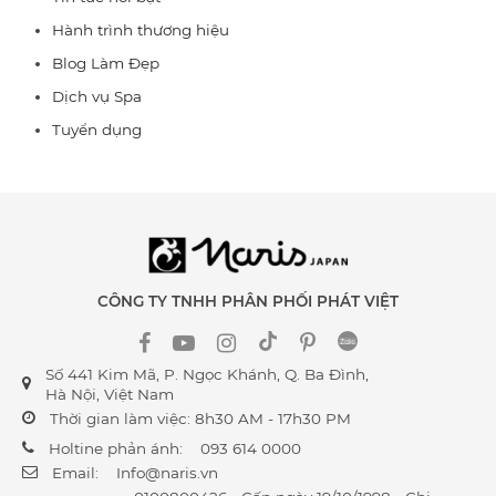
Hành trình thương hiệu
Blog Làm Đẹp
Dịch vụ Spa
Tuyển dụng
CÔNG TY TNHH PHÂN PHỐI PHÁT VIỆT
Số 441 Kim Mã, P. Ngọc Khánh, Q. Ba Đình,
Hà Nội, Việt Nam
Thời gian làm việc: 8h30 AM - 17h30 PM
Holtine phản ánh:
093 614 0000
Email:
Info@naris.vn