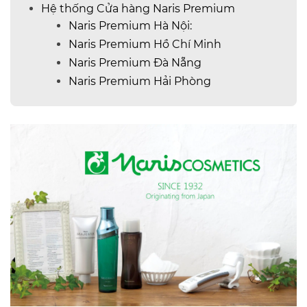
Hệ thống Cửa hàng Naris Premium
Naris Premium Hà Nội:
Naris Premium Hồ Chí Minh
Naris Premium Đà Nẵng
Naris Premium Hải Phòng