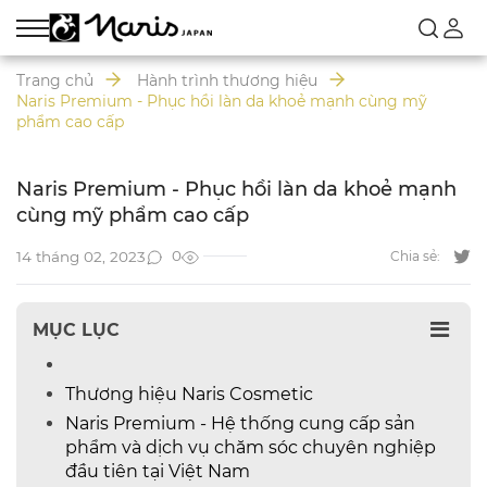
Trang chủ
Hành trình thương hiệu
Naris Premium - Phục hồi làn da khoẻ mạnh cùng mỹ
phẩm cao cấp
Naris Premium - Phục hồi làn da khoẻ mạnh
cùng mỹ phẩm cao cấp
0
14 tháng 02, 2023
Chia sẻ:
MỤC LỤC
Thương hiệu Naris Cosmetic
Naris Premium - Hệ thống cung cấp sản
phẩm và dịch vụ chăm sóc chuyên nghiệp
đầu tiên tại Việt Nam