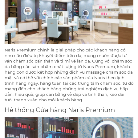
Naris Premium chính là giải pháp cho các khách hàng có
nhu cầu điều trị khuyết điểm trên da, mong muốn được tư
vấn chăm sóc cẩn thận và tỉ mỉ về làn da. Cùng với chăm sóc
da bằng các sản phẩm chất lượng từ Naris Premium, khách
hàng còn được kết hợp những dịch vụ massage chăm sóc da
mặt và cơ thể với chính các sản phẩm của Naris theo lịch
trình hàng ngày, hàng tuần tại các trung tâm chăm sóc, từ đó
mang đến cho khách hàng những trải nghiệm dịch vụ hấp
dẫn, hiệu quả, giúp cân bằng vẻ đẹp và tinh thần, kéo dài
tuổi thanh xuân cho mỗi khách hàng.
Hệ thống Cửa hàng Naris Premium