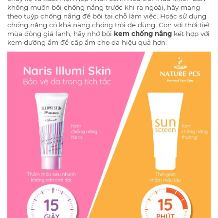
không muốn bôi chống nắng trước khi ra ngoài, hãy mang
theo tuýp chống nắng để bôi tại chỗ làm việc. Hoặc sử dụng
chống nắng có khả năng chống trôi để dùng. Còn với thời tiết
mùa đông giá lạnh, hãy nhớ bôi
kem chống nắng
kết hợp với
kem dưỡng ẩm để cấp ẩm cho da hiệu quả hơn.