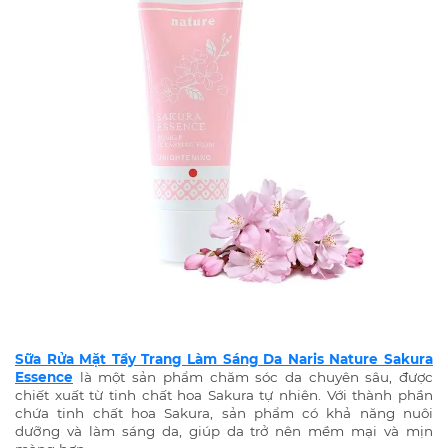
Sữa Rửa Mặt Tẩy Trang Làm Sáng Da Naris Nature Sakura
Essence
là một sản phẩm chăm sóc da chuyên sâu, được
chiết xuất từ tinh chất hoa Sakura tự nhiên. Với thành phần
chứa tinh chất hoa Sakura, sản phẩm có khả năng nuôi
dưỡng và làm sáng da, giúp da trở nên mềm mại và mịn