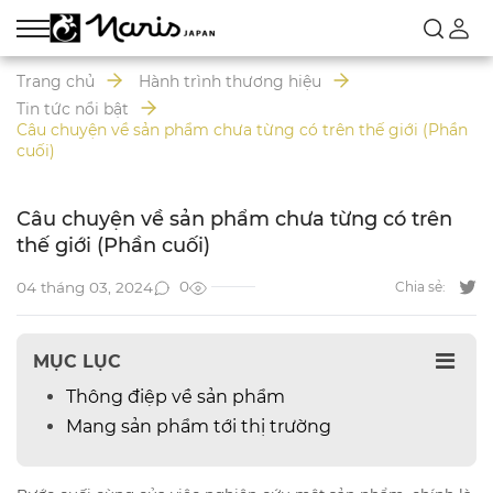
Trang chủ
Hành trình thương hiệu
Tin tức nổi bật
Câu chuyện về sản phẩm chưa từng có trên thế giới (Phần
cuối)
Câu chuyện về sản phẩm chưa từng có trên
thế giới (Phần cuối)
0
04 tháng 03, 2024
Chia sẻ:
MỤC LỤC
Thông điệp về sản phẩm
Mang sản phẩm tới thị trường