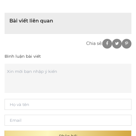
Bài viết liên quan
Chia sẻ:
Bình luận bài viết
Phản hồi