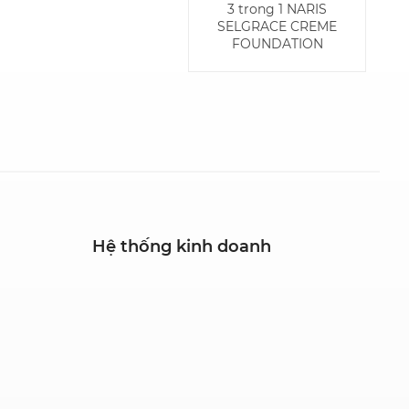
3 trong 1 NARIS
SELGRACE CREME
FOUNDATION
Hệ thống kinh doanh