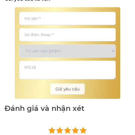
Gửi yêu cầu
Đánh giá và nhận xét