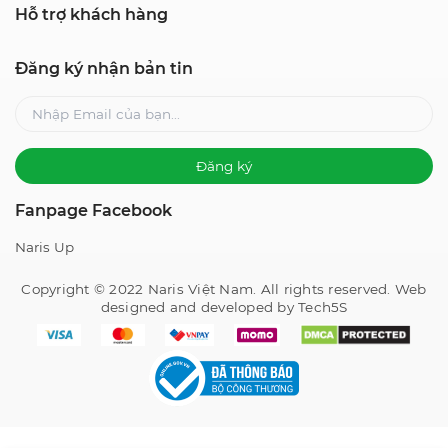
Hỗ trợ khách hàng
Đăng ký nhận bản tin
Đăng ký
Fanpage Facebook
Naris Up
Copyright © 2022 Naris Việt Nam. All rights reserved. Web
designed and developed by Tech5S