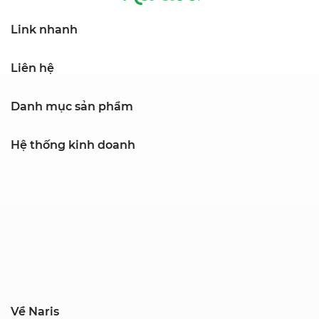
Link nhanh
Liên hệ
Danh mục sản phẩm
Hệ thống kinh doanh
Về Naris