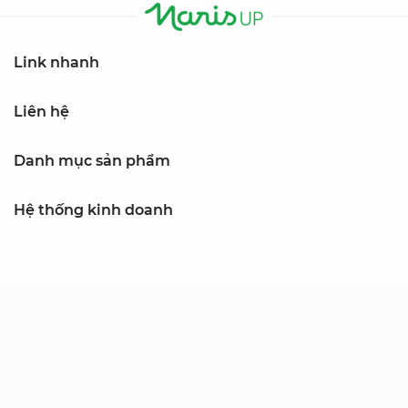
Link nhanh
Liên hệ
Danh mục sản phẩm
Hệ thống kinh doanh