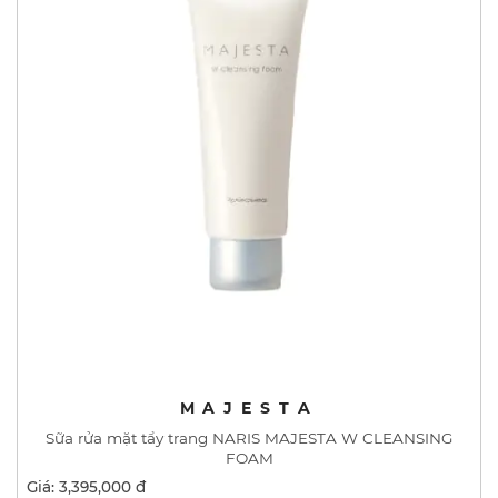
MAJESTA
Sữa rửa mặt tẩy trang NARIS MAJESTA W CLEANSING
FOAM
Giá: 3,395,000 đ