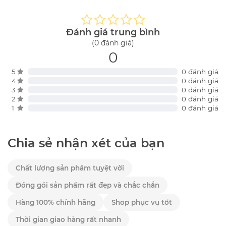
Đánh giá trung bình
(0 đánh giá)
0
5
0 đánh giá
4
0 đánh giá
3
0 đánh giá
2
0 đánh giá
1
0 đánh giá
Chia sẻ nhận xét của bạn
Chất lượng sản phẩm tuyệt vời
Đóng gói sản phẩm rất đẹp và chắc chắn
Hàng 100% chính hãng
Shop phục vụ tốt
Thời gian giao hàng rất nhanh