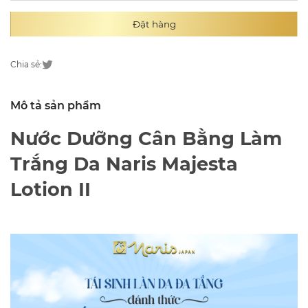
Đặt hàng
Chia sẻ:
Mô tả sản phẩm
Nước Dưỡng Cân Bằng Làm
Trắng Da Naris Majesta
Lotion II