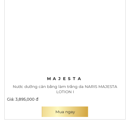
MAJESTA
Nước dưỡng cân bằng làm trắng da NARIS MAJESTA
LOTION I
Giá: 3,895,000 đ
Mua ngay