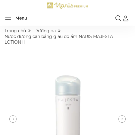
Menu
Trang chủ
Dưỡng da
Nước dưỡng cân bằng giàu độ ẩm NARIS MAJESTA
LOTION II