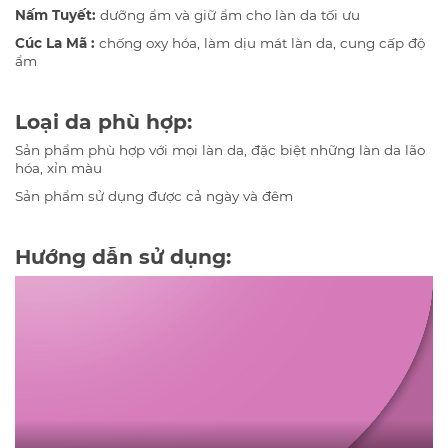
Nấm Tuyết:
dưỡng ẩm và giữ ẩm cho làn da tối ưu
Cúc La Mã :
chống oxy hóa, làm dịu mát làn da, cung cấp độ
ẩm
Loại da phù hợp:
Sản phẩm phù hợp với mọi làn da, đặc biệt những làn da lão
hóa, xỉn màu
Sản phẩm sử dụng được cả ngày và đêm
Hướng dẫn sử dụng: