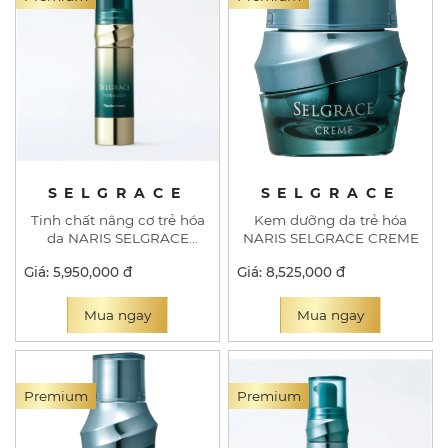
SELGRACE
SELGRACE
Tinh chất nâng cơ trẻ hóa
Kem dưỡng da trẻ hóa
da NARIS SELGRACE
NARIS SELGRACE CREME
FORMULA
Giá: 5,950,000 đ
Giá: 8,525,000 đ
Mua ngay
Mua ngay
Premium
Premium