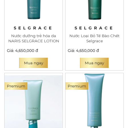
SELGRACE
SELGRACE
Nước dưỡng trẻ hóa da
Nước Loại Bỏ Tế Bào Chết
NARIS SELGRACE LOTION
Selgrace
Giá: 4,650,000 đ
Giá: 4,650,000 đ
Mua ngay
Mua ngay
Premium
Premium