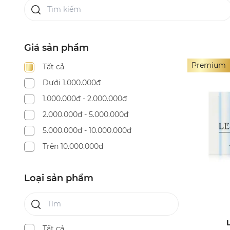
Giá sản phẩm
Premium
Tất cả
Dưới 1.000.000đ
1.000.000đ - 2.000.000đ
2.000.000đ - 5.000.000đ
5.000.000đ - 10.000.000đ
Trên 10.000.000đ
Loại sản phẩm
Tất cả