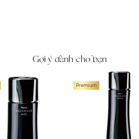
Gợi ý dành cho bạn
Premium