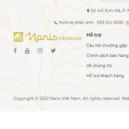
Số 441 Kim Mã, P. 
Holtine phản ánh:
093 614 0000
Hỗ trợ
Câu hỏi thường gặp
Chính sách bán hàng
Về chúng tôi
Hỗ trợ khách hàng
Copyright © 2022 Naris Việt Nam. All rights reserved. W