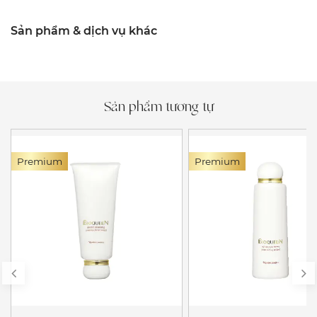
Sản phẩm & dịch vụ khác
Sản phẩm tương tự
Premium
Premium