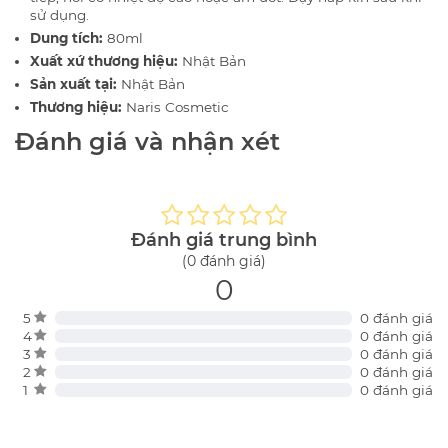
sử dụng.
Dung tích:
80ml
Xuất xứ thương hiệu:
Nhật Bản
Sản xuất tại:
Nhật Bản
Thương hiệu:
Naris Cosmetic
Đánh giá và nhận xét
Đánh giá trung bình
(0 đánh giá)
0
5
0 đánh giá
4
0 đánh giá
3
0 đánh giá
2
0 đánh giá
1
0 đánh giá