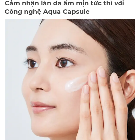
Cảm nhận làn da ẩm mịn tức thì với
Công nghệ Aqua Capsule