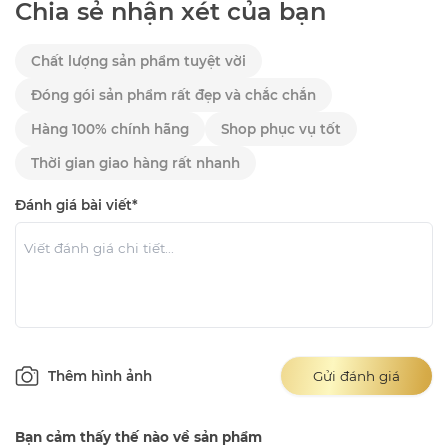
Chia sẻ nhận xét của bạn
Chất lượng sản phẩm tuyệt vời
Đóng gói sản phẩm rất đẹp và chắc chắn
Hàng 100% chính hãng
Shop phục vụ tốt
Thời gian giao hàng rất nhanh
Đánh giá bài viết*
Thêm hình ảnh
Gửi đánh giá
Bạn cảm thấy thế nào về sản phẩm