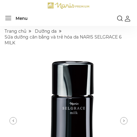
Menu
Trang chủ
Dưỡng da
Sữa dưỡng cân bằng và trẻ hóa da NARIS SELGRACE 6
MILK