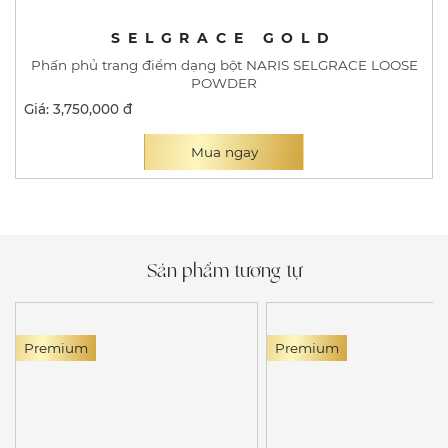
SELGRACE GOLD
Phấn phủ trang điểm dạng bột NARIS SELGRACE LOOSE
POWDER
Giá: 3,750,000 đ
Mua ngay
Sản phẩm tương tự
Premium
Premium