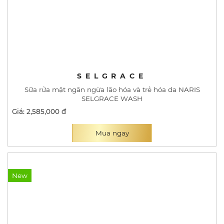
SELGRACE
Sữa rửa mặt ngăn ngừa lão hóa và trẻ hóa da NARIS
SELGRACE WASH
Giá: 2,585,000 đ
Mua ngay
New