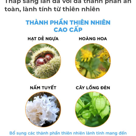
Thắp sáng làn da với đa thành phần an
toàn, lành tính từ thiên nhiên