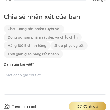
Chia sẻ nhận xét của bạn
Chất lượng sản phẩm tuyệt vời
Đóng gói sản phẩm rất đẹp và chắc chắn
Hàng 100% chính hãng
Shop phục vụ tốt
Thời gian giao hàng rất nhanh
Đánh giá bài viết*
Thêm hình ảnh
Gửi đánh giá