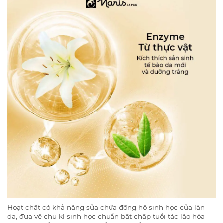
Hoạt chất có khả năng sửa chữa đồng hồ sinh học của làn
da, đưa về chu kì sinh học chuẩn bất chấp tuổi tác lão hóa