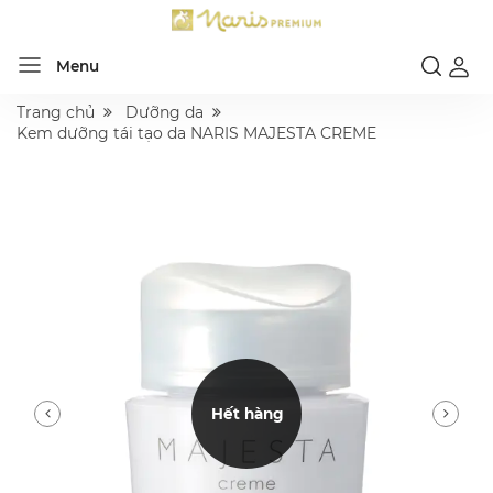
Menu
Trang chủ
Dưỡng da
Kem dưỡng tái tạo da NARIS MAJESTA CREME
Hết hàng