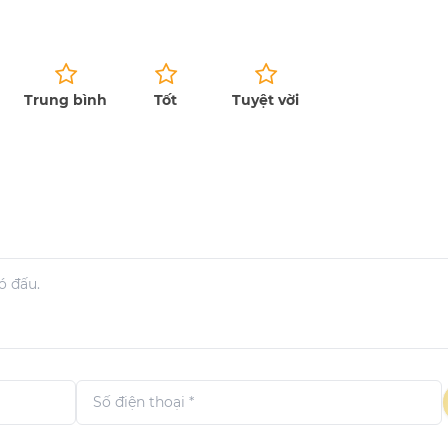
Trung bình
Tốt
Tuyệt vời