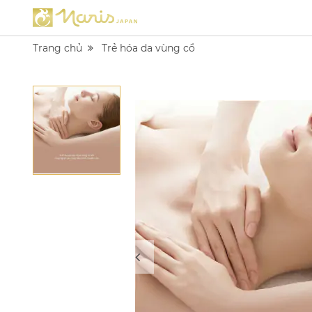
Trang chủ
Trẻ hóa da vùng cổ