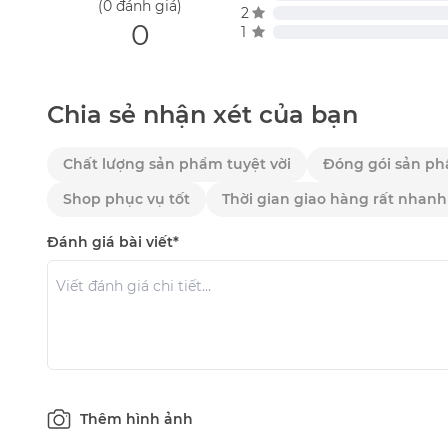
(0 đánh giá)
2
0
1
Chia sẻ nhận xét của bạn
Chất lượng sản phẩm tuyệt vời
Đóng gói sản ph
Shop phục vụ tốt
Thời gian giao hàng rất nhanh
Đánh giá bài viết*
Thêm hình ảnh