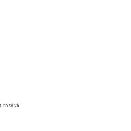
inh tế và