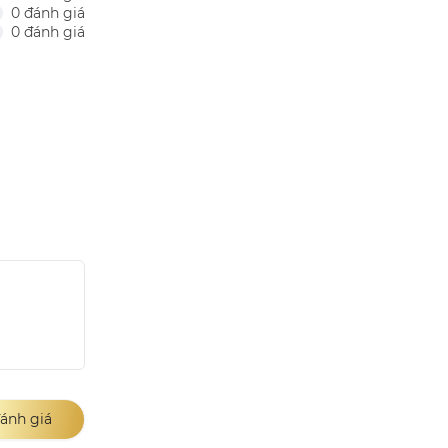
0 đánh giá
0 đánh giá
ánh giá