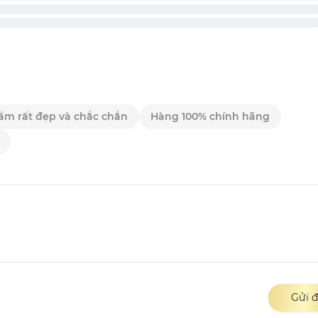
ẩm rất đẹp và chắc chắn
Hàng 100% chính hãng
Gửi đ