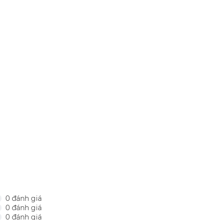
0 đánh giá
0 đánh giá
0 đánh giá