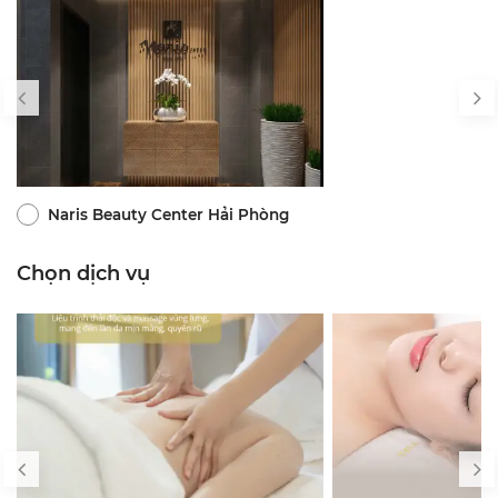
Naris Beauty Center Hải Phòng
Chọn dịch vụ