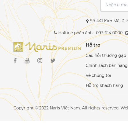
Số 441 Kim Mã, P. 
Holtine phản ánh:
093 614 0000
Hỗ trợ
Câu hỏi thường gặp
Chính sách bán hàng
Về chúng tôi
Hỗ trợ khách hàng
Copyright © 2022 Naris Việt Nam. All rights reserved. W