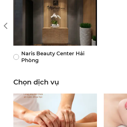
Naris Beauty Center Hải
Phòng
Chọn dịch vụ