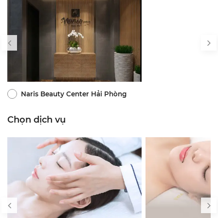
Naris Beauty Center Hải Phòng
Chọn dịch vụ