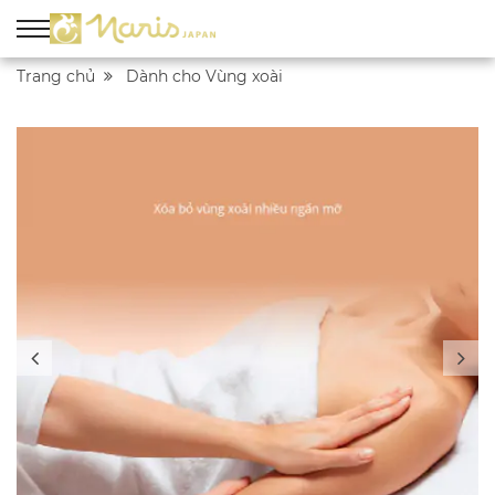
Trang chủ
Dành cho Vùng xoài