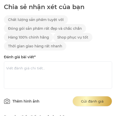
Chia sẻ nhận xét của bạn
Chất lượng sản phẩm tuyệt vời
Đóng gói sản phẩm rất đẹp và chắc chắn
Hàng 100% chính hãng
Shop phục vụ tốt
Thời gian giao hàng rất nhanh
Đánh giá bài viết*
Thêm hình ảnh
Gửi đánh giá