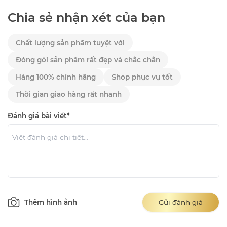
Chia sẻ nhận xét của bạn
Chất lượng sản phẩm tuyệt vời
Đóng gói sản phẩm rất đẹp và chắc chắn
Hàng 100% chính hãng
Shop phục vụ tốt
Thời gian giao hàng rất nhanh
Đánh giá bài viết*
Thêm hình ảnh
Gửi đánh giá