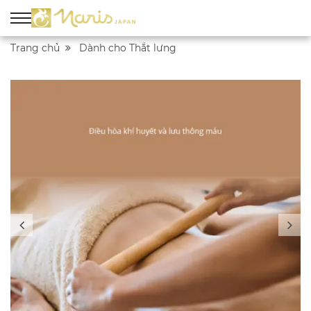
Trang chủ
Dành cho Thắt lưng