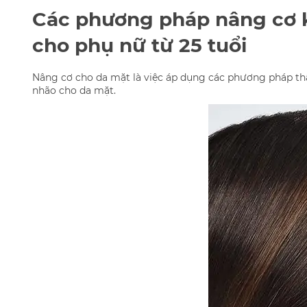
Các phương pháp nâng cơ 
cho phụ nữ từ 25 tuổi
Nâng cơ cho da mặt là việc áp dụng các phương pháp th
nhão cho da mặt.