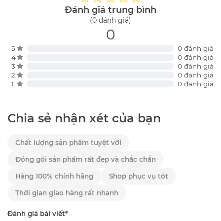
Đánh giá trung bình
(0 đánh giá)
0
5
0 đánh giá
4
0 đánh giá
3
0 đánh giá
2
0 đánh giá
1
0 đánh giá
Chia sẻ nhận xét của bạn
Chất lượng sản phẩm tuyệt vời
Đóng gói sản phẩm rất đẹp và chắc chắn
Hàng 100% chính hãng
Shop phục vụ tốt
Thời gian giao hàng rất nhanh
Đánh giá bài viết*