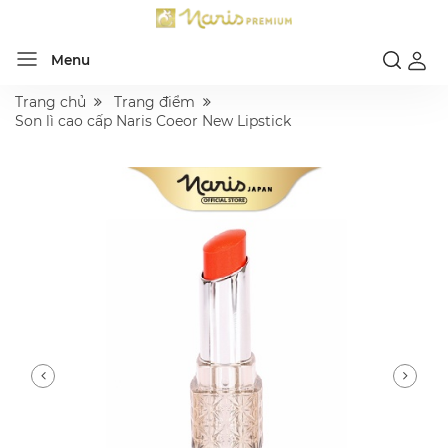
Menu
Trang chủ
Trang điểm
Son lì cao cấp Naris Coeor New Lipstick