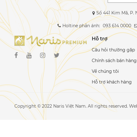
Số 441 Kim Mã, P. 
Holtine phản ánh:
093 614 0000
Hỗ trợ
Câu hỏi thường gặp
Chính sách bán hàng
Về chúng tôi
Hỗ trợ khách hàng
Copyright © 2022 Naris Việt Nam. All rights reserved. W