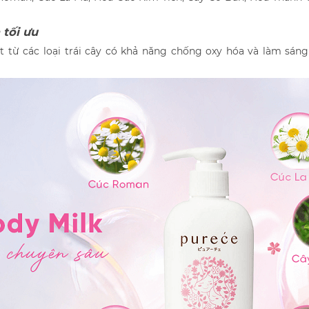
 tối ưu
t từ các loại trái cây có khả năng chống oxy hóa và làm sán