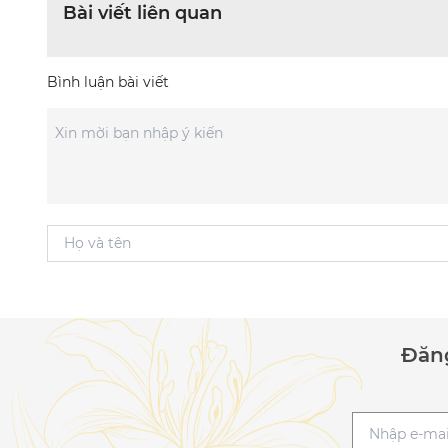
Bài viết liên quan
Bình luận bài viết
Đăng