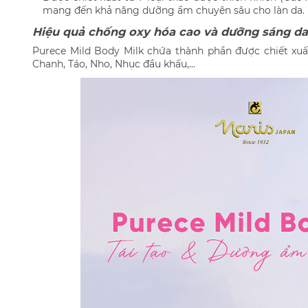
mang đến khả năng dưỡng ẩm chuyên sâu cho làn da.
Hiệu quả chống oxy hóa cao và dưỡng sáng da
Purece Mild Body Milk chứa thành phần được chiết xuấ
Chanh, Táo, Nho, Nhục đầu khấu,...