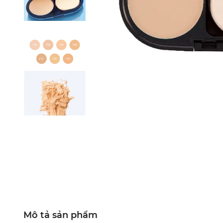
Mô tả sản phẩm