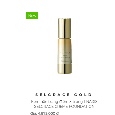
New
SELGRACE GOLD
Kem nền trang điểm 3 trong 1 NARIS
SELGRACE CREME FOUNDATION
Giá: 4,875,000 đ