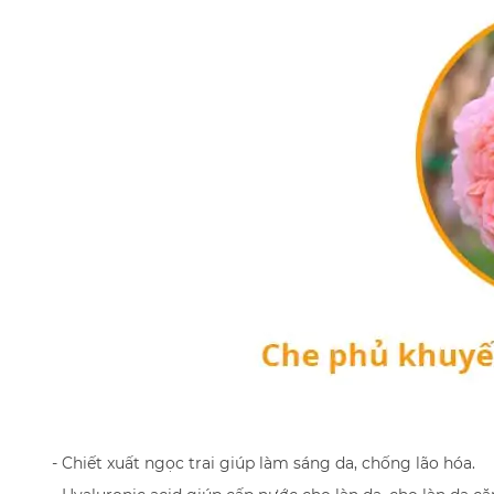
- Chiết xuất ngọc trai giúp làm sáng da, chống lão hóa.