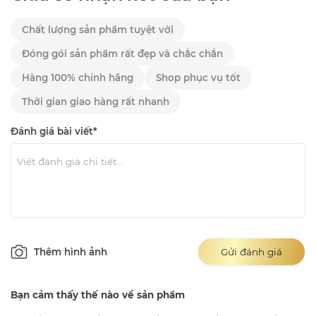
Chất lượng sản phẩm tuyệt vời
Đóng gói sản phẩm rất đẹp và chắc chắn
Hàng 100% chính hãng
Shop phục vụ tốt
Thời gian giao hàng rất nhanh
Đánh giá bài viết*
Thêm hình ảnh
Gửi đánh giá
Bạn cảm thấy thế nào về sản phẩm