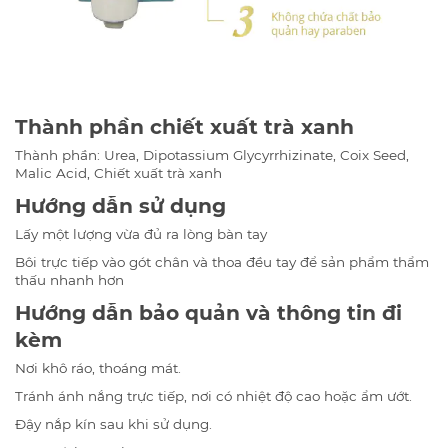
Thành phần chiết xuất trà xanh
Thành phần: Urea, Dipotassium Glycyrrhizinate, Coix Seed,
Malic Acid, Chiết xuất trà xanh
Hướng dẫn sử dụng
Lấy một lượng vừa đủ ra lòng bàn tay
Bôi trực tiếp vào gót chân và thoa đều tay để sản phẩm thẩm
thấu nhanh hơn
Hướng dẫn bảo quản và thông tin đi
kèm
Nơi khô ráo, thoáng mát.
Tránh ánh nắng trực tiếp, nơi có nhiệt độ cao hoặc ẩm ướt.
Đậy nắp kín sau khi sử dụng.