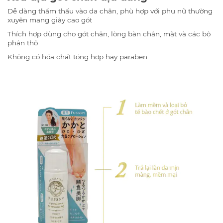
Dễ dàng thẩm thấu vào da chân, phù hợp với phụ nữ thường
xuyên mang giày cao gót
Thích hợp dùng cho gót chân, lòng bàn chân, mặt và các bộ
phận thô
Không có hóa chất tổng hợp hay paraben